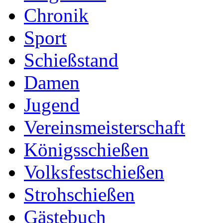
Chronik
Sport
Schießstand
Damen
Jugend
Vereinsmeisterschaft
Königsschießen
Volksfestschießen
Strohschießen
Gästebuch