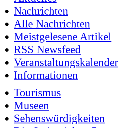
Nachrichten
Alle Nachrichten
Meistgelesene Artikel
RSS Newsfeed
Veranstaltungskalender
Informationen
Tourismus
Museen
Sehenswürdigkeiten