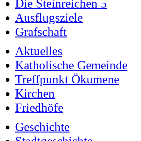
Die Steinreichen 5
Ausflugsziele
Grafschaft
Aktuelles
Katholische Gemeinde
Treffpunkt Ökumene
Kirchen
Friedhöfe
Geschichte
Stadtgeschichte