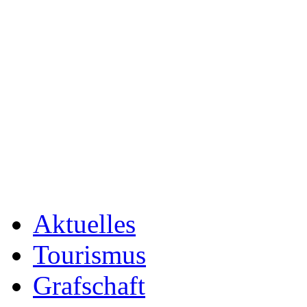
Aktuelles
Tourismus
Grafschaft