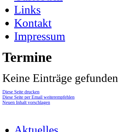
Links
Kontakt
Impressum
Termine
Keine Einträge gefunden
Diese Seite drucken
Diese Seite per Email weiterempfehlen
Neuen Inhalt vorschlagen
Aktuelles