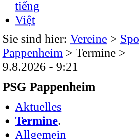
Sie sind hier:
Vereine
>
Spo
Pappenheim
> Termine >
9.8.2026 - 9:21
PSG Pappenheim
Aktuelles
Termine
.
Allgemein