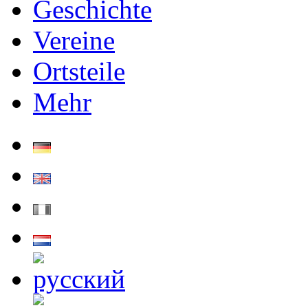
Geschichte
Vereine
Ortsteile
Mehr