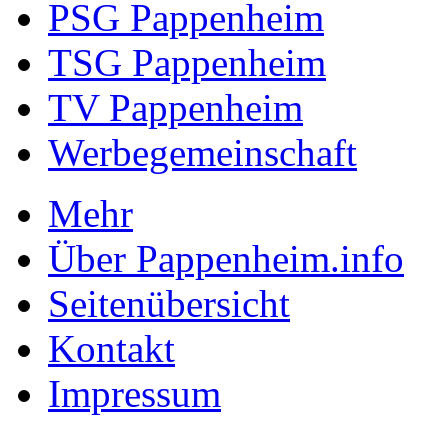
PSG Pappenheim
TSG Pappenheim
TV Pappenheim
Werbegemeinschaft
Mehr
Über Pappenheim.info
Seitenübersicht
Kontakt
Impressum