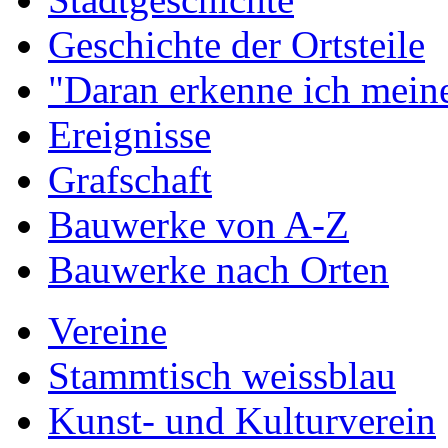
Geschichte der Ortsteile
"Daran erkenne ich meine
Ereignisse
Grafschaft
Bauwerke von A-Z
Bauwerke nach Orten
Vereine
Stammtisch weissblau
Kunst- und Kulturverein