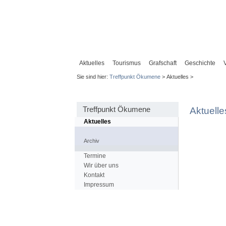
Aktuelles
Tourismus
Grafschaft
Geschichte
Sie sind hier:
Treffpunkt Ökumene
> Aktuelles >
Treffpunkt Ökumene
Aktuelle
Aktuelles
Archiv
Termine
Wir über uns
Kontakt
Impressum