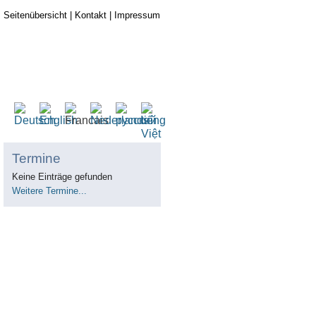
Seitenübersicht
|
Kontakt
|
Impressum
Termine
Keine Einträge gefunden
Weitere Termine...