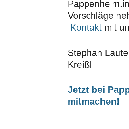
Pappenheim.in
Vorschläge ne
Kontakt
mit un
Stephan Laute
Kreißl
Jetzt bei Pap
mitmachen!