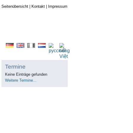
Seitenübersicht
|
Kontakt
|
Impressum
Termine
Keine Einträge gefunden
Weitere Termine...