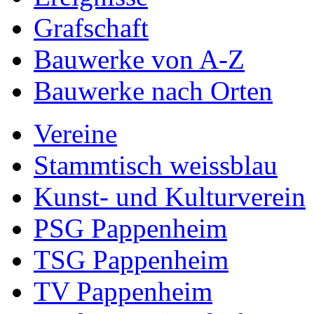
Grafschaft
Bauwerke von A-Z
Bauwerke nach Orten
Vereine
Stammtisch weissblau
Kunst- und Kulturverein
PSG Pappenheim
TSG Pappenheim
TV Pappenheim