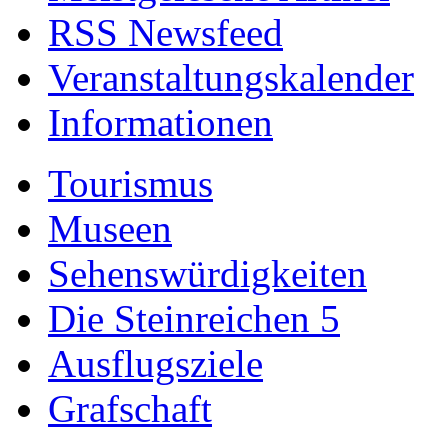
RSS Newsfeed
Veranstaltungskalender
Informationen
Tourismus
Museen
Sehenswürdigkeiten
Die Steinreichen 5
Ausflugsziele
Grafschaft