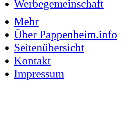
Werbegemeinschaft
Mehr
Über Pappenheim.info
Seitenübersicht
Kontakt
Impressum