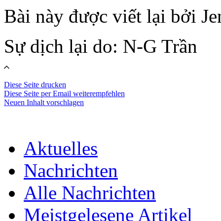
Bài này được viết lại bởi Je
Sự dịch lại do: N-G Trần
Diese Seite drucken
Diese Seite per Email weiterempfehlen
Neuen Inhalt vorschlagen
Aktuelles
Nachrichten
Alle Nachrichten
Meistgelesene Artikel