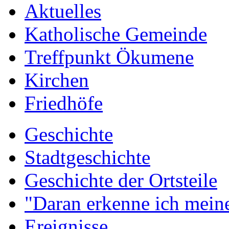
Aktuelles
Katholische Gemeinde
Treffpunkt Ökumene
Kirchen
Friedhöfe
Geschichte
Stadtgeschichte
Geschichte der Ortsteile
"Daran erkenne ich meine
Ereignisse