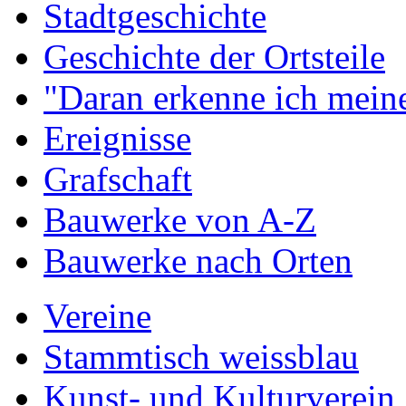
Stadtgeschichte
Geschichte der Ortsteile
"Daran erkenne ich meine
Ereignisse
Grafschaft
Bauwerke von A-Z
Bauwerke nach Orten
Vereine
Stammtisch weissblau
Kunst- und Kulturverein