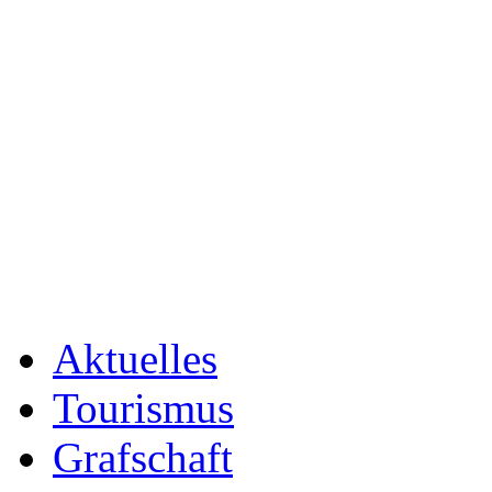
Aktuelles
Tourismus
Grafschaft