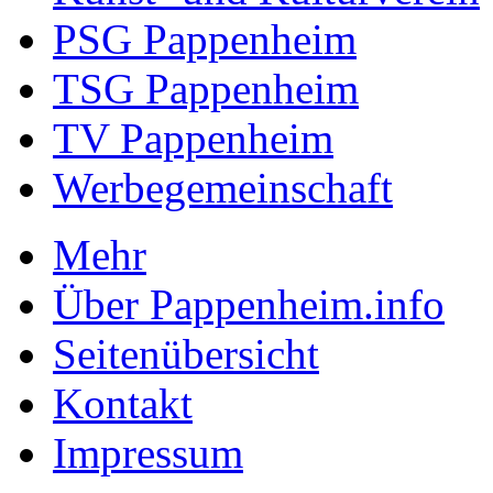
PSG Pappenheim
TSG Pappenheim
TV Pappenheim
Werbegemeinschaft
Mehr
Über Pappenheim.info
Seitenübersicht
Kontakt
Impressum