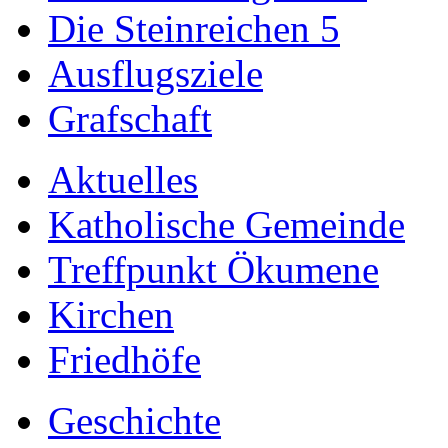
Die Steinreichen 5
Ausflugsziele
Grafschaft
Aktuelles
Katholische Gemeinde
Treffpunkt Ökumene
Kirchen
Friedhöfe
Geschichte