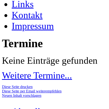
Links
Kontakt
Impressum
Termine
Keine Einträge gefunden
Weitere Termine...
Diese Seite drucken
Diese Seite per Email weiterempfehlen
Neuen Inhalt vorschlagen