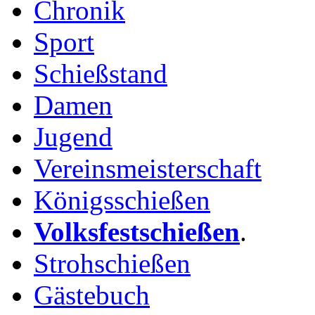
Chronik
Sport
Schießstand
Damen
Jugend
Vereinsmeisterschaft
Königsschießen
Volksfestschießen
.
Strohschießen
Gästebuch