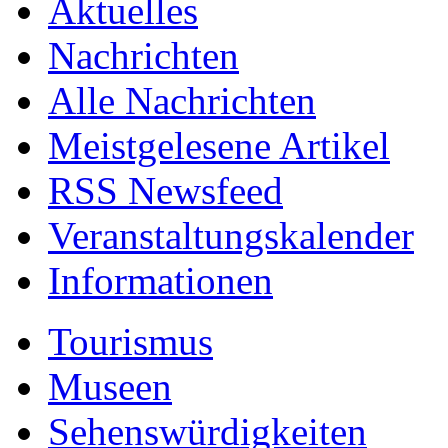
Aktuelles
Nachrichten
Alle Nachrichten
Meistgelesene Artikel
RSS Newsfeed
Veranstaltungskalender
Informationen
Tourismus
Museen
Sehenswürdigkeiten