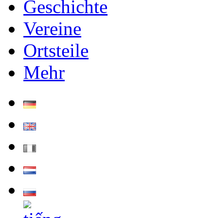
Geschichte
Vereine
Ortsteile
Mehr