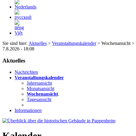
Sie sind hier:
Aktuelles
>
Veranstaltungskalender
> Wochenansicht >
7.8.2026 - 18:08
Aktuelles
Nachrichten
Veranstaltungskalender
Jahresansicht
Monatsansicht
Wochenansicht
.
Tagesansicht
Informationen
Kalender