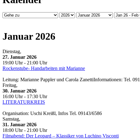
Januar 2026
Dienstag,
27. Januar 2026
19:00 Uhr - 21:00 Uhr
Rockenstube- Handarbeiten mit Marianne
Leitung: Marianne Pappler und Carola ZanettiInformationen: Tel. 09
Freitag,
30. Januar 2026
16:00 Uhr - 17:30 Uhr
LITERATURKREIS
Organisation: Uschi Kreißl, Infos Tel. 09143/6586
Samstag,
31. Januar 2026
18:00 Uhr - 21:00 Uhr
Filmabend: Der Leopard – Klassiker von Luchino Visconti