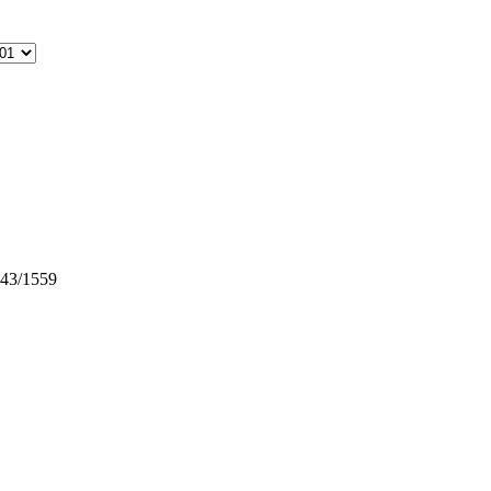
143/1559