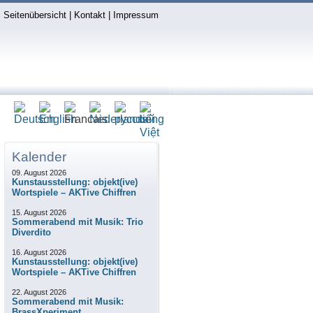
Seitenübersicht
|
Kontakt
|
Impressum
Kalender
09. August 2026
Kunstausstellung: objekt(ive)
Wortspiele – AKTive Chiffren
15. August 2026
Sommerabend mit Musik: Trio
Diverdito
16. August 2026
Kunstausstellung: objekt(ive)
Wortspiele – AKTive Chiffren
22. August 2026
Sommerabend mit Musik:
BrassXperiment