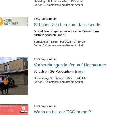
Dienstag, 10. Februar 2026 - 19:55 Uhr
Bisher 0 Kommentare zu diesem Artikel
TSG Pappenheim
Schönes Zeichen zum Jahresende
Möbel Rachinger erneuert seine Präsenz im
Altmühlstadion
[mehr]
Samstag, 27. Dezember 2025 - 07:39 Uhr
Bisher 0 Kommentare zu diesem Artikel
TSG Pappenheim
Vorbereitungen laufen auf Hochtouren
80 Jahre TSG Pappenheim
[mehr]
Donnerstag, 30. Oktober 2025 - 19:40 Uhr
Bisher 0 Kommentare zu diesem Artikel
TSG Pappenheim
Wenn es bei der TSG brennt?