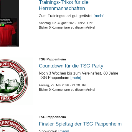
Trainings-Trikot für die
Herrenmannschaften
Zum Trainingsstart gut gerüstet
[mehr]
Sonntag, 02. August 2026 - 09:20 Uhr
Bisher 0 Kommentare zu diesem Artikel
TSG Pappenheim
Countdown für die TSG Party
Noch 3 Wochen bis zum Vereinsfest, 80 Jahre
TSG Pappenheim
[mehr]
Freitag, 29. Mai 2026 - 21:20 Uhr
Bisher 0 Kommentare zu diesem Artikel
TSG Pappenheim
Finaler Spieltag der TSG Pappenheim
Showdown
[mehr]