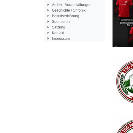
Archiv - Veranstaltungen
Geschichte / Chronik
Beitrittserklärung
Sponsoren
Satzung
Kontakt
Impressum