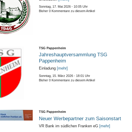
Sonntag, 17. Mai 2026 - 10:05 Uhr
Bisher 0 Kommentare zu diesem Artikel
TSG Pappenheim
Jahreshauptversammlung TSG
Pappenheim
Einladung
[mehr]
Sonntag, 15. März 2026 - 18:01 Uhr
Bisher 0 Kommentare zu diesem Artikel
TSG Pappenheim
Neuer Werbepartner zum Saisonstart
VR Bank im südlichen Franken eG
[mehr]