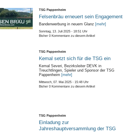
TSG Pappenheim
Felsenbräu erneuert sein Engagement
Bandenwerbung in neuem Glanz
[mehr]
Sonntag, 13. Juli 2025 - 18:51 Uhr
Bisher 0 Kommentare zu diesem Artikel
TSG Pappenheim
Kemal setzt sich für die TSG ein
Kemal Severi, Bezirksleiter DEVK in
Treuchtlingen, Spieler und Sponsor der TSG
Pappenheim
[mehr]
Mittwoch, 07. Mai 2025 - 15:48 Uhr
Bisher 0 Kommentare zu diesem Artikel
TSG Pappenheim
Einladung zur
Jahreshauptversammlung der TSG