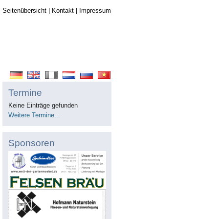
Seitenübersicht
|
Kontakt
|
Impressum
Termine
Keine Einträge gefunden
Weitere Termine...
Sponsoren