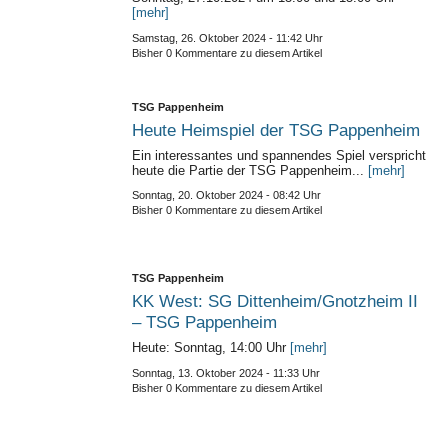
[mehr]
Samstag, 26. Oktober 2024 - 11:42 Uhr
Bisher 0 Kommentare zu diesem Artikel
TSG Pappenheim
Heute Heimspiel der TSG Pappenheim
Ein interessantes und spannendes Spiel verspricht
heute die Partie der TSG Pappenheim...
[mehr]
Sonntag, 20. Oktober 2024 - 08:42 Uhr
Bisher 0 Kommentare zu diesem Artikel
TSG Pappenheim
KK West: SG Dittenheim/Gnotzheim II
– TSG Pappenheim
Heute: Sonntag, 14:00 Uhr
[mehr]
Sonntag, 13. Oktober 2024 - 11:33 Uhr
Bisher 0 Kommentare zu diesem Artikel