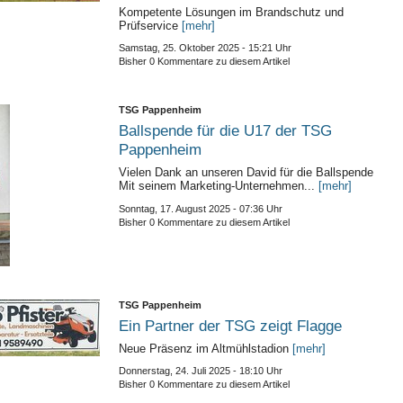
Kompetente Lösungen im Brandschutz und
Prüfservice
[mehr]
Samstag, 25. Oktober 2025 - 15:21 Uhr
Bisher 0 Kommentare zu diesem Artikel
TSG Pappenheim
Ballspende für die U17 der TSG
Pappenheim
Vielen Dank an unseren David für die Ballspende
Mit seinem Marketing-Unternehmen...
[mehr]
Sonntag, 17. August 2025 - 07:36 Uhr
Bisher 0 Kommentare zu diesem Artikel
TSG Pappenheim
Ein Partner der TSG zeigt Flagge
Neue Präsenz im Altmühlstadion
[mehr]
Donnerstag, 24. Juli 2025 - 18:10 Uhr
Bisher 0 Kommentare zu diesem Artikel