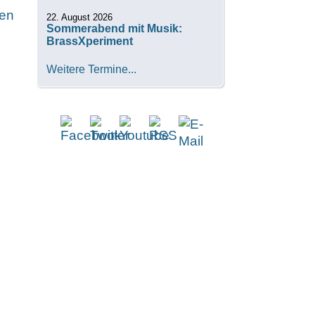
22. August 2026
Sommerabend mit Musik:
BrassXperiment
Weitere Termine...