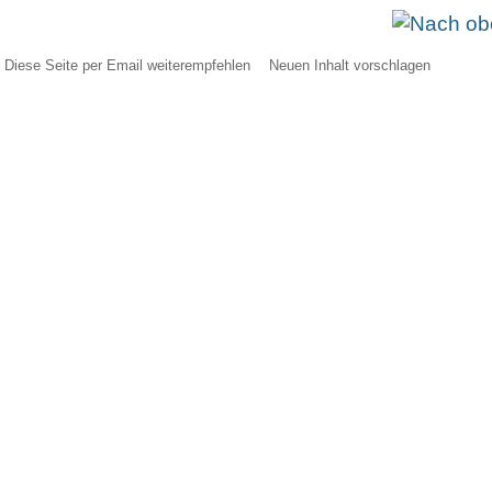
Diese Seite per Email weiterempfehlen
Neuen Inhalt vorschlagen