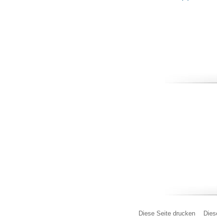
Diese Seite drucken
Dies