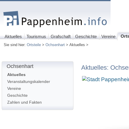
Orts
Aktuelles
Tourismus
Grafschaft
Geschichte
Vereine
Sie sind hier:
Ortsteile
>
Ochsenhart
> Aktuelles >
Ochsenhart
Aktuelles: Ochse
Aktuelles
Veranstaltungskalender
Vereine
Geschichte
Zahlen und Fakten