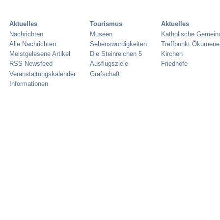
Aktuelles
Tourismus
Aktuelles
Nachrichten
Museen
Katholische Gemein
Alle Nachrichten
Sehenswürdigkeiten
Treffpunkt Ökumene
Meistgelesene Artikel
Die Steinreichen 5
Kirchen
RSS Newsfeed
Ausflugsziele
Friedhöfe
Veranstaltungskalender
Grafschaft
Informationen