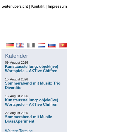
Seitenübersicht
|
Kontakt
|
Impressum
Kalender
09. August 2026
Kunstausstellung: objekt(ive)
Wortspiele – AKTive Chiffren
15. August 2026
Sommerabend mit Musik: Trio
Diverdito
16. August 2026
Kunstausstellung: objekt(ive)
Wortspiele – AKTive Chiffren
22. August 2026
Sommerabend mit Musik:
BrassXperiment
Weitere Termine...