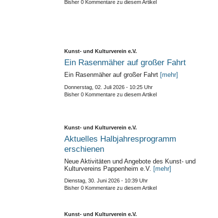
Bisher 0 Kommentare zu diesem Artikel
Kunst- und Kulturverein e.V.
Ein Rasenmäher auf großer Fahrt
Ein Rasenmäher auf großer Fahrt
[mehr]
Donnerstag, 02. Juli 2026 - 10:25 Uhr
Bisher 0 Kommentare zu diesem Artikel
Kunst- und Kulturverein e.V.
Aktuelles Halbjahresprogramm
erschienen
Neue Aktivitäten und Angebote des Kunst- und
Kulturvereins Pappenheim e.V.
[mehr]
Dienstag, 30. Juni 2026 - 10:39 Uhr
Bisher 0 Kommentare zu diesem Artikel
Kunst- und Kulturverein e.V.