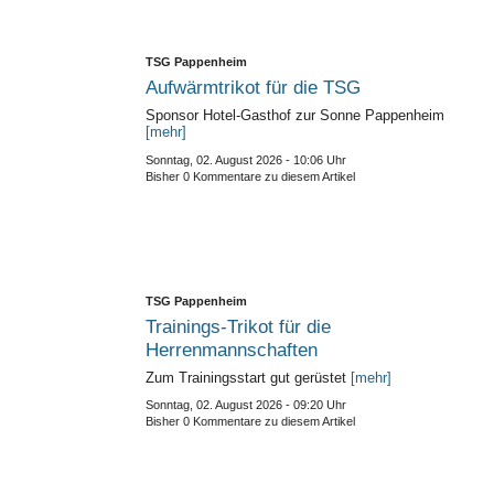
TSG Pappenheim
Aufwärmtrikot für die TSG
Sponsor Hotel-Gasthof zur Sonne Pappenheim
[mehr]
Sonntag, 02. August 2026 - 10:06 Uhr
Bisher 0 Kommentare zu diesem Artikel
TSG Pappenheim
Trainings-Trikot für die
Herrenmannschaften
Zum Trainingsstart gut gerüstet
[mehr]
Sonntag, 02. August 2026 - 09:20 Uhr
Bisher 0 Kommentare zu diesem Artikel