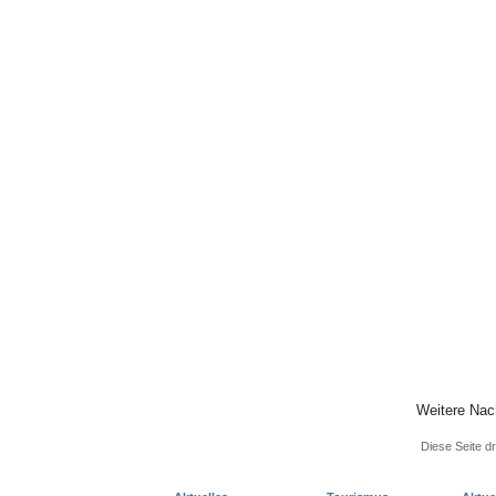
Weitere Nach
Diese Seite d