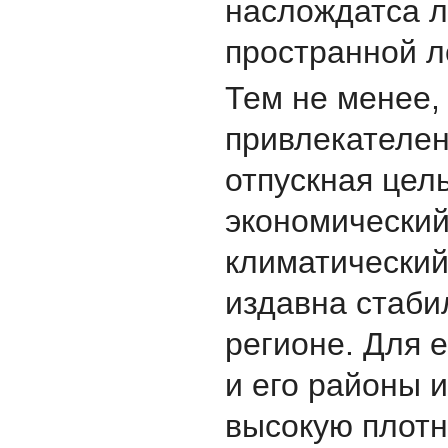
наслождатса 
пространной л
Тем не менее,
привлекателен
отпускная цель
экономический
климатический 
издавна стаби
регионе. Для 
и его районы 
высокую плотн