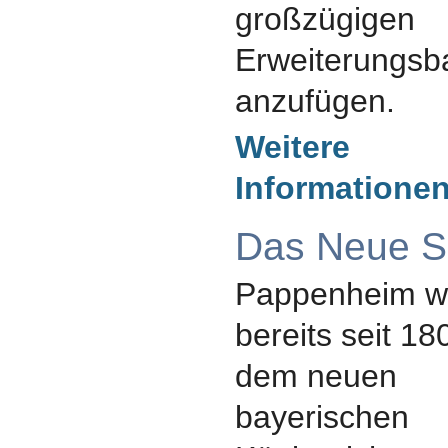
großzügigen
Erweiterungsb
anzufügen.
Weitere
Informationen.
Das Neue S
Pappenheim w
bereits seit 18
dem neuen
bayerischen