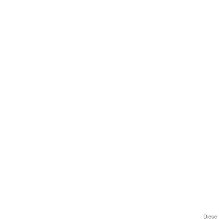
Diese 