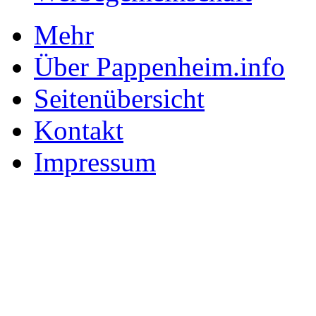
Mehr
Über Pappenheim.info
Seitenübersicht
Kontakt
Impressum