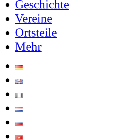
Geschichte
Vereine
Ortsteile
Mehr