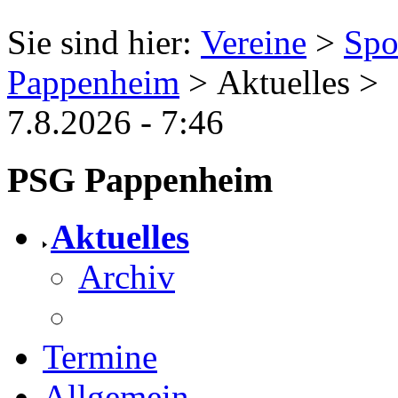
Sie sind hier:
Vereine
>
Spo
Pappenheim
> Aktuelles >
7.8.2026 - 7:46
PSG Pappenheim
Aktuelles
Archiv
Termine
Allgemein