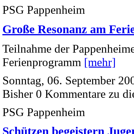
PSG Pappenheim
Große Resonanz am Fer
Teilnahme der Pappenheime
Ferienprogramm
[mehr]
Sonntag, 06. September 20
Bisher 0 Kommentare zu di
PSG Pappenheim
Schützen begeistern Juge