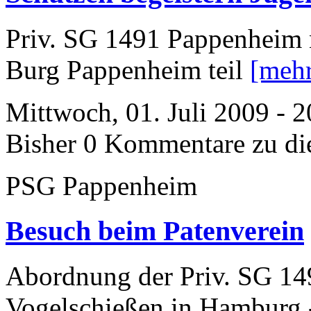
Priv. SG 1491 Pappenheim n
Burg Pappenheim teil
[meh
Mittwoch, 01. Juli 2009 - 
Bisher 0 Kommentare zu di
PSG Pappenheim
Besuch beim Patenverein
Abordnung der Priv. SG 1
Vogelschießen in Hamburg 