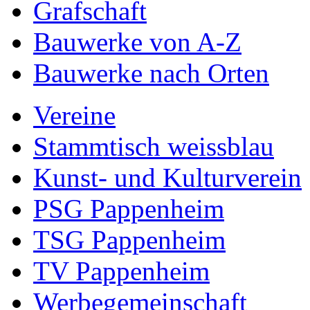
Grafschaft
Bauwerke von A-Z
Bauwerke nach Orten
Vereine
Stammtisch weissblau
Kunst- und Kulturverein
PSG Pappenheim
TSG Pappenheim
TV Pappenheim
Werbegemeinschaft