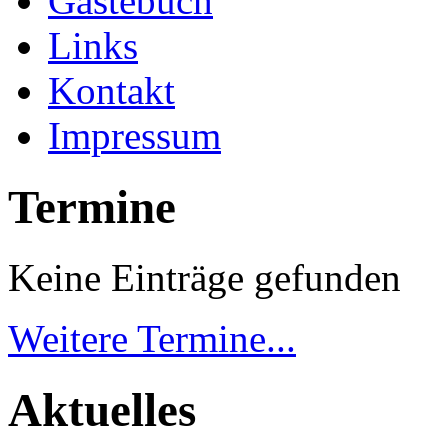
Gästebuch
Links
Kontakt
Impressum
Termine
Keine Einträge gefunden
Weitere Termine...
Aktuelles