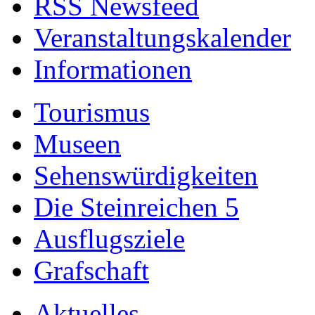
RSS Newsfeed
Veranstaltungskalender
Informationen
Tourismus
Museen
Sehenswürdigkeiten
Die Steinreichen 5
Ausflugsziele
Grafschaft
Aktuelles