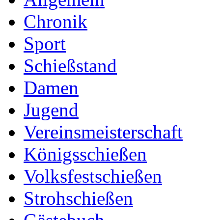
Chronik
Sport
Schießstand
Damen
Jugend
Vereinsmeisterschaft
Königsschießen
Volksfestschießen
Strohschießen