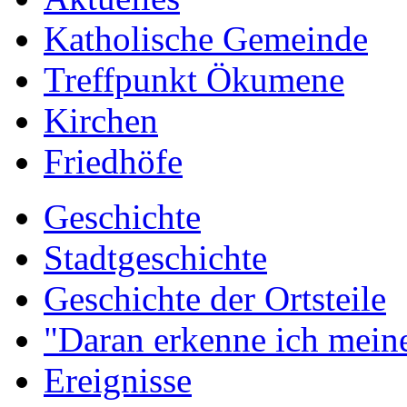
Katholische Gemeinde
Treffpunkt Ökumene
Kirchen
Friedhöfe
Geschichte
Stadtgeschichte
Geschichte der Ortsteile
"Daran erkenne ich meine
Ereignisse