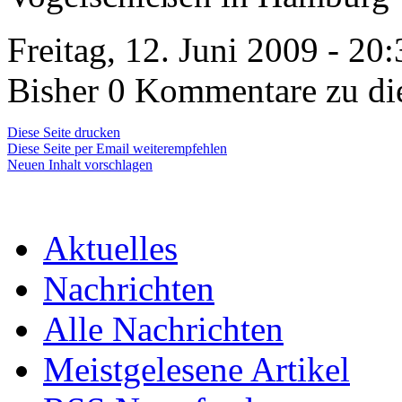
Freitag, 12. Juni 2009 - 20
Bisher 0 Kommentare zu di
Diese Seite drucken
Diese Seite per Email weiterempfehlen
Neuen Inhalt vorschlagen
Aktuelles
Nachrichten
Alle Nachrichten
Meistgelesene Artikel