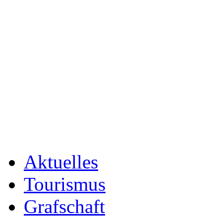
Aktuelles
Tourismus
Grafschaft