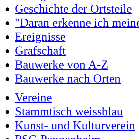
Geschichte der Ortsteile
"Daran erkenne ich meine
Ereignisse
Grafschaft
Bauwerke von A-Z
Bauwerke nach Orten
Vereine
Stammtisch weissblau
Kunst- und Kulturverein