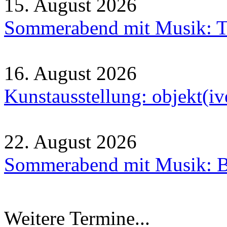
15. August 2026
Sommerabend mit Musik: Tr
16. August 2026
Kunstausstellung: objekt(i
22. August 2026
Sommerabend mit Musik: B
Weitere Termine...