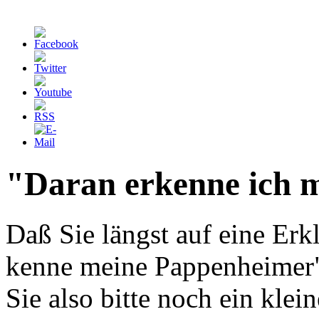
"Daran erkenne ich 
Daß Sie längst auf eine Erk
kenne meine Pappenheimer" 
Sie also bitte noch ein klei