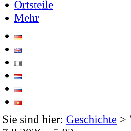
Ortsteile
Mehr
Sie sind hier:
Geschichte
> 