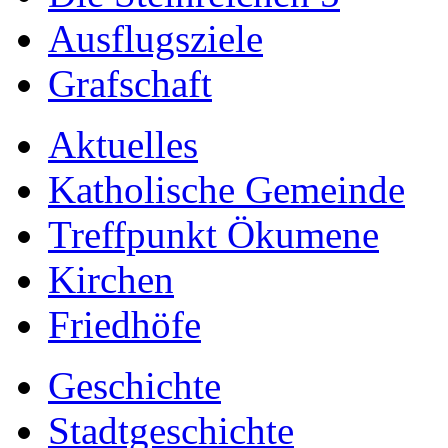
Ausflugsziele
Grafschaft
Aktuelles
Katholische Gemeinde
Treffpunkt Ökumene
Kirchen
Friedhöfe
Geschichte
Stadtgeschichte