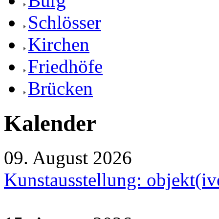
Burg
Schlösser
Kirchen
Friedhöfe
Brücken
Kalender
09. August 2026
Kunstausstellung: objekt(i