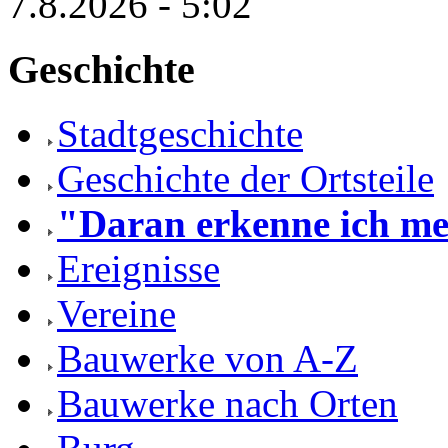
7.8.2026 - 5:02
Geschichte
Stadtgeschichte
Geschichte der Ortsteile
"Daran erkenne ich mei
Ereignisse
Vereine
Bauwerke von A-Z
Bauwerke nach Orten