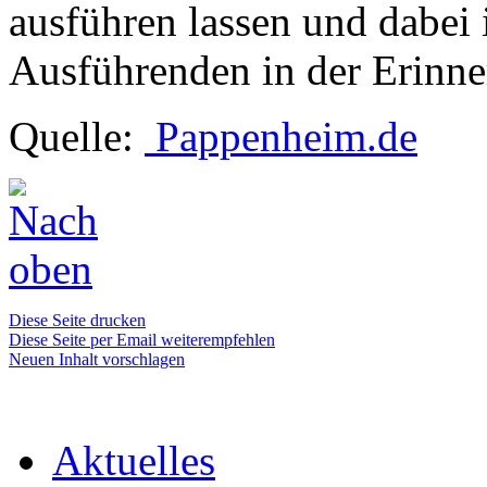
ausführen lassen und dabei i
Ausführenden in der Erinne
Quelle:
Pappenheim.de
Diese Seite drucken
Diese Seite per Email weiterempfehlen
Neuen Inhalt vorschlagen
Aktuelles