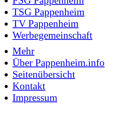
PSG Pappenheim
TSG Pappenheim
TV Pappenheim
Werbegemeinschaft
Mehr
Über Pappenheim.info
Seitenübersicht
Kontakt
Impressum