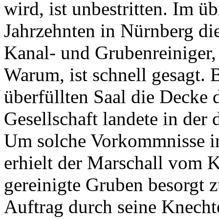
wird, ist unbestritten. Im ü
Jahrzehnten in Nürnberg die
Kanal- und Grubenreiniger,
Warum, ist schnell gesagt. 
überfüllten Saal die Decke
Gesellschaft landete in der
Um solche Vorkommnisse in
erhielt der Marschall vom K
gereinigte Gruben besorgt z
Auftrag durch seine Knecht