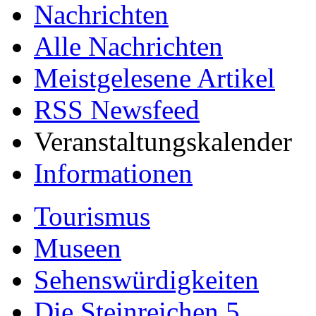
Nachrichten
Alle Nachrichten
Meistgelesene Artikel
RSS Newsfeed
Veranstaltungskalender
Informationen
Tourismus
Museen
Sehenswürdigkeiten
Die Steinreichen 5