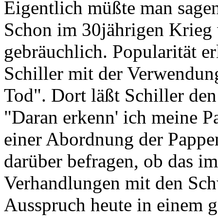
Eigentlich müßte man sagen:
Schon im 30jährigen Krieg 
gebräuchlich. Popularität er
Schiller mit der Verwendun
Tod". Dort läßt Schiller de
"Daran erkenn' ich meine P
einer Abordnung der Pappen
darüber befragen, ob das 
Verhandlungen mit den Sch
Ausspruch heute in einem 