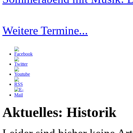
Weitere Termine...
Aktuelles: Historik