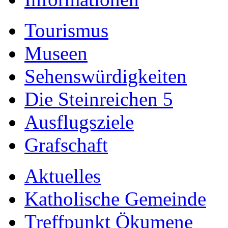
Tourismus
Museen
Sehenswürdigkeiten
Die Steinreichen 5
Ausflugsziele
Grafschaft
Aktuelles
Katholische Gemeinde
Treffpunkt Ökumene