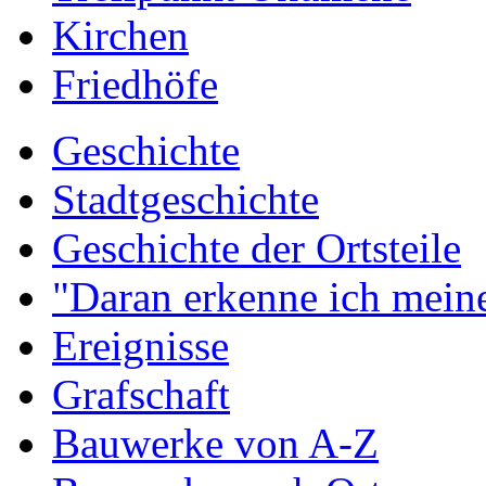
Kirchen
Friedhöfe
Geschichte
Stadtgeschichte
Geschichte der Ortsteile
"Daran erkenne ich meine
Ereignisse
Grafschaft
Bauwerke von A-Z