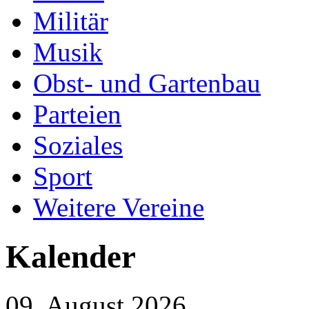
Militär
Musik
Obst- und Gartenbau
Parteien
Soziales
Sport
Weitere Vereine
Kalender
09. August 2026