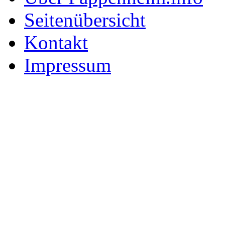
Seitenübersicht
Kontakt
Impressum