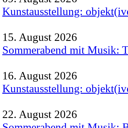
Kunstausstellung: objekt(i
15. August 2026
Sommerabend mit Musik: Tr
16. August 2026
Kunstausstellung: objekt(i
22. August 2026
Sommerabend mit Musik: B