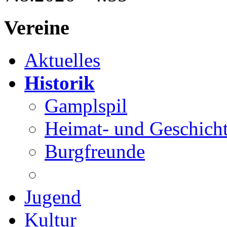
Vereine
Aktuelles
Historik
Gamplspil
Heimat- und Geschicht
Burgfreunde
Jugend
Kultur