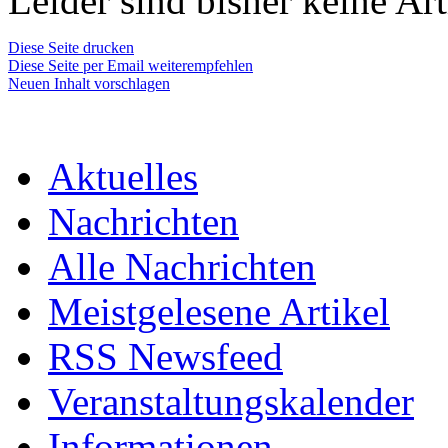
Leider sind bisher keine Art
Diese Seite drucken
Diese Seite per Email weiterempfehlen
Neuen Inhalt vorschlagen
Aktuelles
Nachrichten
Alle Nachrichten
Meistgelesene Artikel
RSS Newsfeed
Veranstaltungskalender
Informationen