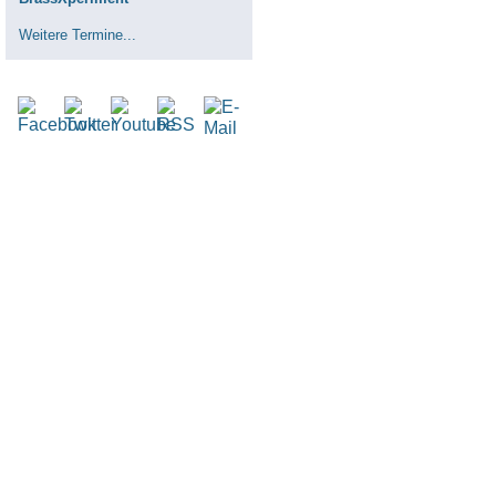
Weitere Termine...