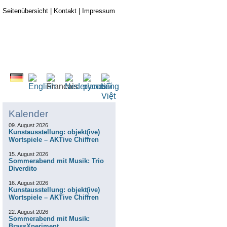
Seitenübersicht
|
Kontakt
|
Impressum
Kalender
09. August 2026
Kunstausstellung: objekt(ive)
Wortspiele – AKTive Chiffren
15. August 2026
Sommerabend mit Musik: Trio
Diverdito
16. August 2026
Kunstausstellung: objekt(ive)
Wortspiele – AKTive Chiffren
22. August 2026
Sommerabend mit Musik:
BrassXperiment