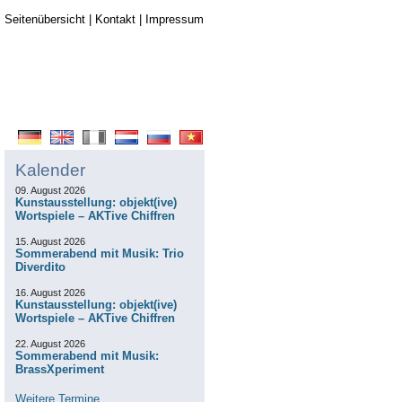
Seitenübersicht
|
Kontakt
|
Impressum
Kalender
09. August 2026
Kunstausstellung: objekt(ive)
Wortspiele – AKTive Chiffren
15. August 2026
Sommerabend mit Musik: Trio
Diverdito
16. August 2026
Kunstausstellung: objekt(ive)
Wortspiele – AKTive Chiffren
22. August 2026
Sommerabend mit Musik:
BrassXperiment
Weitere Termine...