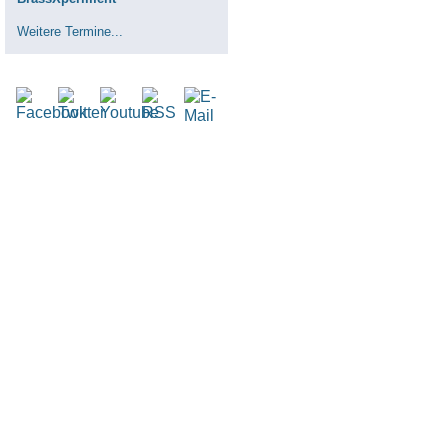
Weitere Termine...