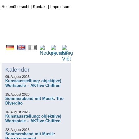
Seitenübersicht
|
Kontakt
|
Impressum
Kalender
09. August 2026
Kunstausstellung: objekt(ive)
Wortspiele – AKTive Chiffren
15. August 2026
Sommerabend mit Musik: Trio
Diverdito
16. August 2026
Kunstausstellung: objekt(ive)
Wortspiele – AKTive Chiffren
22. August 2026
Sommerabend mit Musik:
BrassXperiment