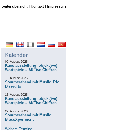
Seitenübersicht
|
Kontakt
|
Impressum
Kalender
09. August 2026
Kunstausstellung: objekt(ive)
Wortspiele – AKTive Chiffren
15. August 2026
Sommerabend mit Musik: Trio
Diverdito
16. August 2026
Kunstausstellung: objekt(ive)
Wortspiele – AKTive Chiffren
22. August 2026
Sommerabend mit Musik:
BrassXperiment
Weitere Termine...