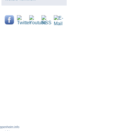
ppenheim.info