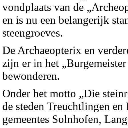
vondplaats van de „Archeo
en is nu een belangerijk st
steengroeves.
De Archaeopterix en verder
zijn er in het „Burgemeist
bewonderen.
Onder het motto „Die steinr
de steden Treuchtlingen en
gemeentes Solnhofen, Lang