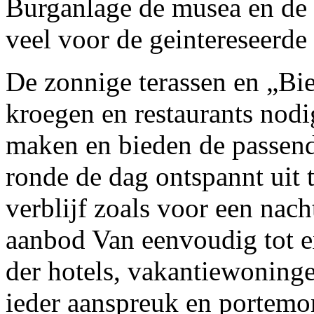
Burganlage de musea en de 
veel voor de geintereseerde
De zonnige terassen en „Bie
kroegen en restaurants nodig
maken en bieden de passen
ronde de dag ontspannt uit t
verblijf zoals voor een nach
aanbod Van eenvoudig tot ex
der hotels, vakantiewoninge
ieder aanspreuk en portemo