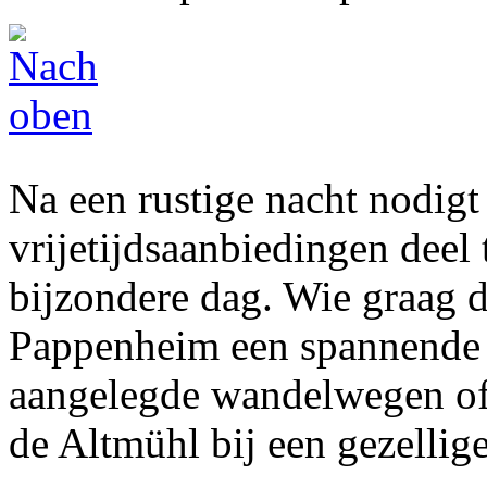
Na een rustige nacht nodigt
vrijetijdsaanbiedingen deel
bijzondere dag. Wie graag d
Pappenheim een spannende w
aangelegde wandelwegen of 
de Altmühl bij een gezellige