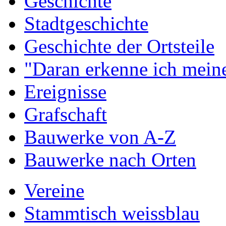
Geschichte
Stadtgeschichte
Geschichte der Ortsteile
"Daran erkenne ich meine
Ereignisse
Grafschaft
Bauwerke von A-Z
Bauwerke nach Orten
Vereine
Stammtisch weissblau