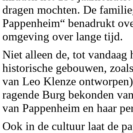
dragen mochten. De famili
Pappenheim“ benadrukt ove
omgeving over lange tijd.
Niet alleen de, tot vandaag 
historische gebouwen, zoals
van Leo Klenze ontworpen)
ragende Burg bekonden van 
van Pappenheim en haar pe
Ook in de cultuur laat de p