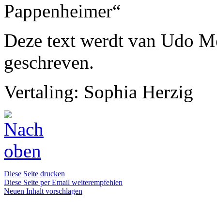
Pappenheimer“
Deze text werdt van Udo Me
geschreven.
Vertaling: Sophia Herzig
Diese Seite drucken
Diese Seite per Email weiterempfehlen
Neuen Inhalt vorschlagen