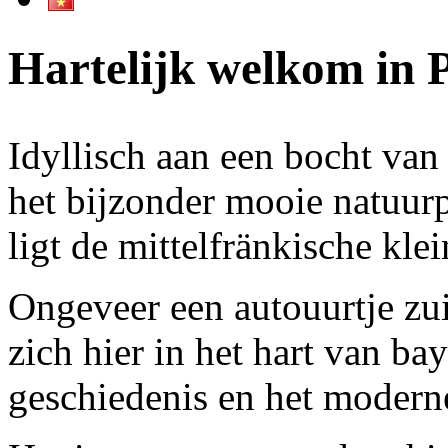
Hartelijk welkom in
Idyllisch aan een bocht van
het bijzonder mooie natuur
ligt de mittelfränkische kl
Ongeveer een autouurtje zui
zich hier in het hart van bay
geschiedenis en het moderne