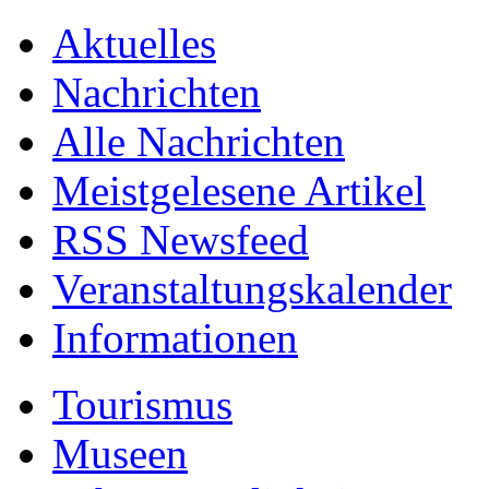
Aktuelles
Nachrichten
Alle Nachrichten
Meistgelesene Artikel
RSS Newsfeed
Veranstaltungskalender
Informationen
Tourismus
Museen