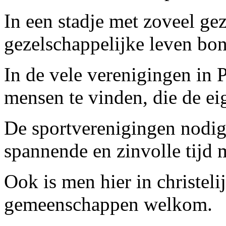
In een stadje met zoveel gez
gezelschappelijke leven bont
In de vele verenigingen in
mensen te vinden, die de ei
De sportverenigingen nodig
spannende en zinvolle tijd 
Ook is men hier in christeli
gemeenschappen welkom.