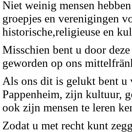
Niet weinig mensen hebben z
groepjes en verenigingen v
historische,religieuse en k
Misschien bent u door deze
geworden op ons mittelfrän
Als ons dit is gelukt bent u
Pappenheim, zijn kultuur, g
ook zijn mensen te leren ke
Zodat u met recht kunt zeg