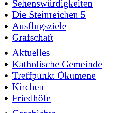
Sehenswürdigkeiten
Die Steinreichen 5
Ausflugsziele
Grafschaft
Aktuelles
Katholische Gemeinde
Treffpunkt Ökumene
Kirchen
Friedhöfe