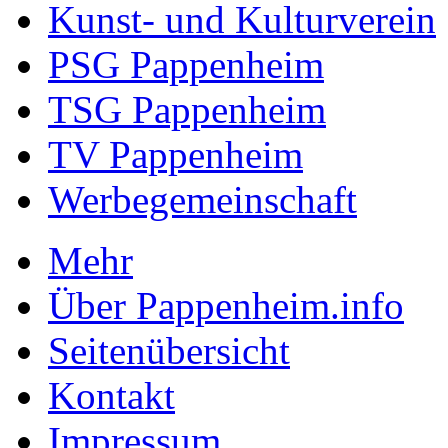
Kunst- und Kulturverein
PSG Pappenheim
TSG Pappenheim
TV Pappenheim
Werbegemeinschaft
Mehr
Über Pappenheim.info
Seitenübersicht
Kontakt
Impressum