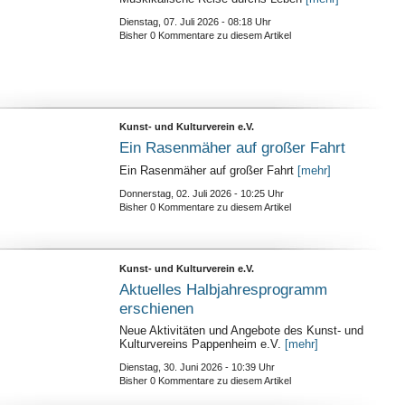
Dienstag, 07. Juli 2026 - 08:18 Uhr
Bisher 0 Kommentare zu diesem Artikel
Kunst- und Kulturverein e.V.
Ein Rasenmäher auf großer Fahrt
Ein Rasenmäher auf großer Fahrt
[mehr]
Donnerstag, 02. Juli 2026 - 10:25 Uhr
Bisher 0 Kommentare zu diesem Artikel
Kunst- und Kulturverein e.V.
Aktuelles Halbjahresprogramm
erschienen
Neue Aktivitäten und Angebote des Kunst- und
Kulturvereins Pappenheim e.V.
[mehr]
Dienstag, 30. Juni 2026 - 10:39 Uhr
Bisher 0 Kommentare zu diesem Artikel