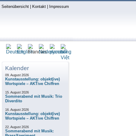
Seitenübersicht
|
Kontakt
|
Impressum
Kalender
09. August 2026
Kunstausstellung: objekt(ive)
Wortspiele – AKTive Chiffren
15. August 2026
Sommerabend mit Musik: Trio
Diverdito
16. August 2026
Kunstausstellung: objekt(ive)
Wortspiele – AKTive Chiffren
22. August 2026
Sommerabend mit Musik:
BrassXperiment