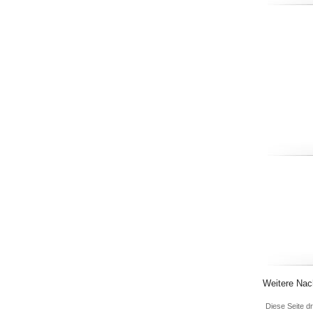
Weitere Nach
Diese Seite d