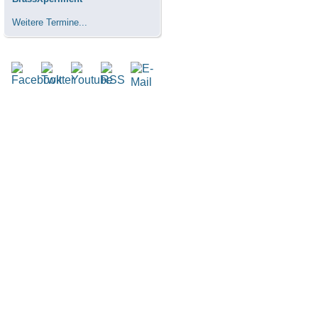
Weitere Termine...