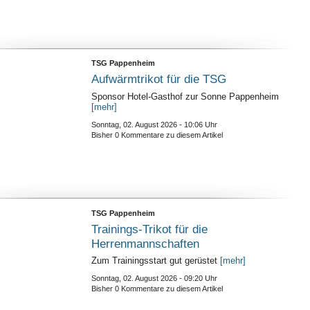
TSG Pappenheim
Aufwärmtrikot für die TSG
Sponsor Hotel-Gasthof zur Sonne Pappenheim
[mehr]
Sonntag, 02. August 2026 - 10:06 Uhr
Bisher 0 Kommentare zu diesem Artikel
TSG Pappenheim
Trainings-Trikot für die
Herrenmannschaften
Zum Trainingsstart gut gerüstet
[mehr]
Sonntag, 02. August 2026 - 09:20 Uhr
Bisher 0 Kommentare zu diesem Artikel