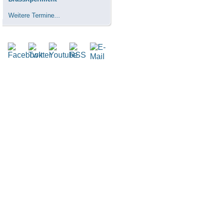
Weitere Termine...