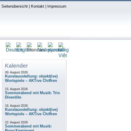
Seitenübersicht
|
Kontakt
|
Impressum
Kalender
09. August 2026
Kunstausstellung: objekt(ive)
Wortspiele – AKTive Chiffren
15. August 2026
Sommerabend mit Musik: Trio
Diverdito
16. August 2026
Kunstausstellung: objekt(ive)
Wortspiele – AKTive Chiffren
22. August 2026
Sommerabend mit Musik:
BrassXperiment