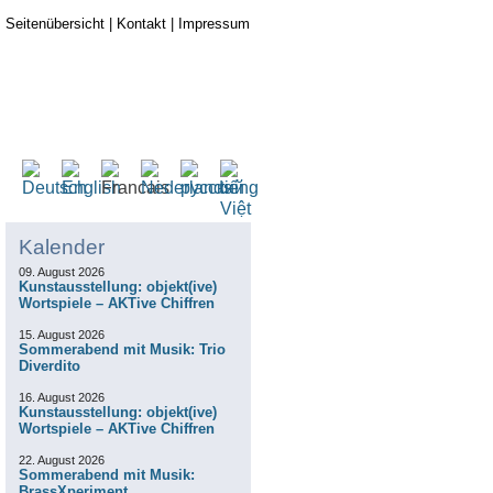
Seitenübersicht
|
Kontakt
|
Impressum
Kalender
09. August 2026
Kunstausstellung: objekt(ive)
Wortspiele – AKTive Chiffren
15. August 2026
Sommerabend mit Musik: Trio
Diverdito
16. August 2026
Kunstausstellung: objekt(ive)
Wortspiele – AKTive Chiffren
22. August 2026
Sommerabend mit Musik:
BrassXperiment