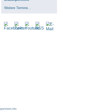
Weitere Termine...
ppenheim.info