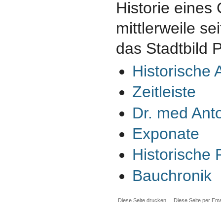
Historie eines
mittlerweile se
das Stadtbild 
Historische 
Zeitleiste
Dr. med Ant
Exponate
Historische 
Bauchronik
Diese Seite drucken
Diese Seite per Ema