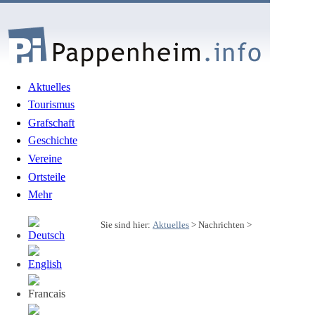
Aktuelles
Tourismus
Grafschaft
Geschichte
Vereine
Ortsteile
Mehr
Sie sind hier:
Aktuelles
> Nachrichten >