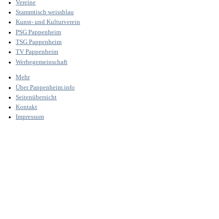
Vereine
Stammtisch weissblau
Kunst- und Kulturverein
PSG Pappenheim
TSG Pappenheim
TV Pappenheim
Werbegemeinschaft
Mehr
Über Pappenheim.info
Seitenübersicht
Kontakt
Impressum