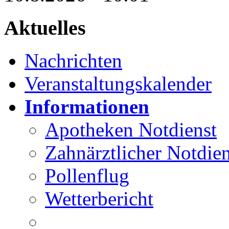
Aktuelles
Nachrichten
Veranstaltungskalender
Informationen
Apotheken Notdienst
Zahnärztlicher Notdien
Pollenflug
Wetterbericht