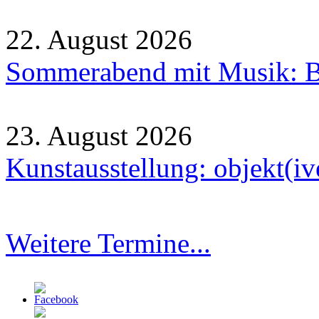
22. August 2026
Sommerabend mit Musik: B
23. August 2026
Kunstausstellung: objekt(i
Weitere Termine...