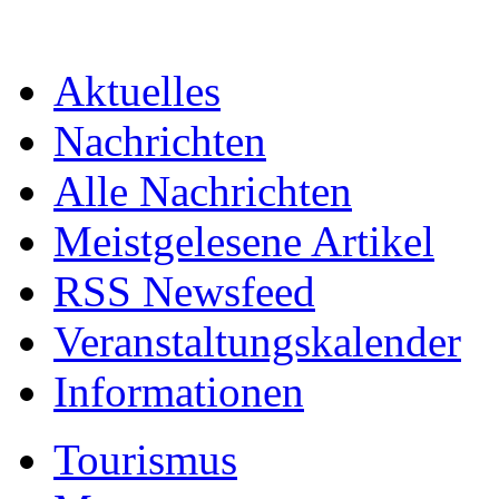
Aktuelles
Nachrichten
Alle Nachrichten
Meistgelesene Artikel
RSS Newsfeed
Veranstaltungskalender
Informationen
Tourismus