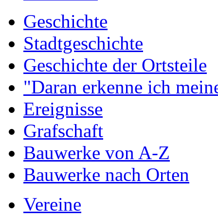
Geschichte
Stadtgeschichte
Geschichte der Ortsteile
"Daran erkenne ich meine
Ereignisse
Grafschaft
Bauwerke von A-Z
Bauwerke nach Orten
Vereine