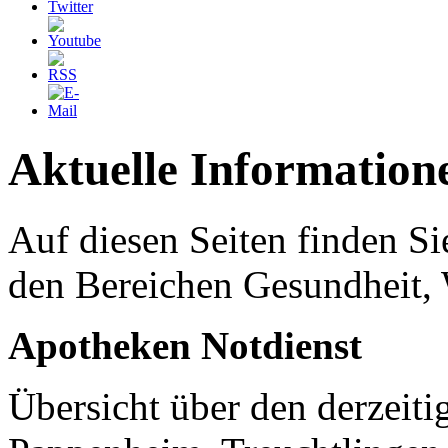
Aktuelle Information
Auf diesen Seiten finden Si
den Bereichen Gesundheit, 
Apotheken Notdienst
Übersicht über den derzeit