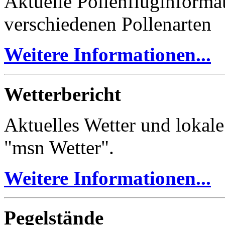
Aktuelle Pollenfluginformat
verschiedenen Pollenarten
Weitere Informationen...
Wetterbericht
Aktuelles Wetter und lokal
"msn Wetter".
Weitere Informationen...
Pegelstände