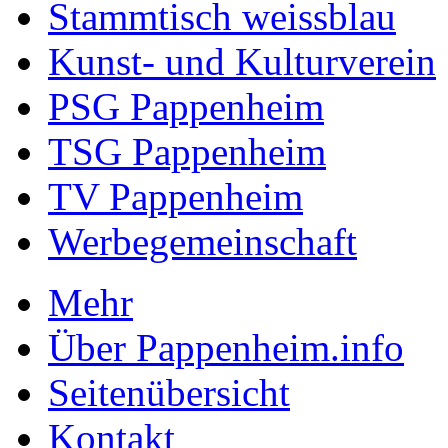
Stammtisch weissblau
Kunst- und Kulturverein
PSG Pappenheim
TSG Pappenheim
TV Pappenheim
Werbegemeinschaft
Mehr
Über Pappenheim.info
Seitenübersicht
Kontakt