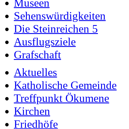
Museen
Sehenswürdigkeiten
Die Steinreichen 5
Ausflugsziele
Grafschaft
Aktuelles
Katholische Gemeinde
Treffpunkt Ökumene
Kirchen
Friedhöfe