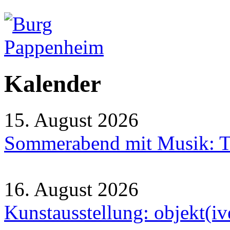
Kalender
15. August 2026
Sommerabend mit Musik: Tr
16. August 2026
Kunstausstellung: objekt(i