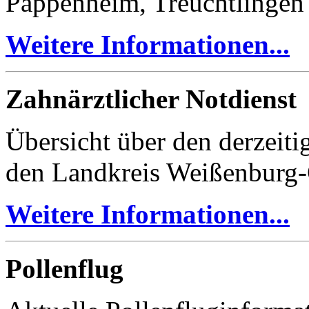
Pappenheim, Treuchtlinge
Weitere Informationen...
Zahnärztlicher Notdienst
Übersicht über den derzeiti
den Landkreis Weißenburg
Weitere Informationen...
Pollenflug