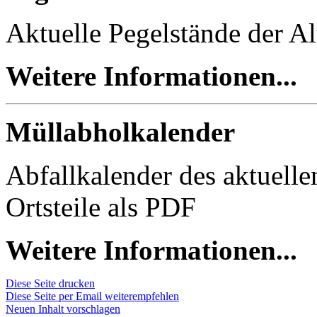
Aktuelle Pegelstände der Al
Weitere Informationen...
Müllabholkalender
Abfallkalender des aktuell
Ortsteile als PDF
Weitere Informationen...
Diese Seite drucken
Diese Seite per Email weiterempfehlen
Neuen Inhalt vorschlagen