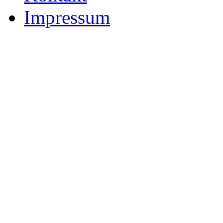
Impressum