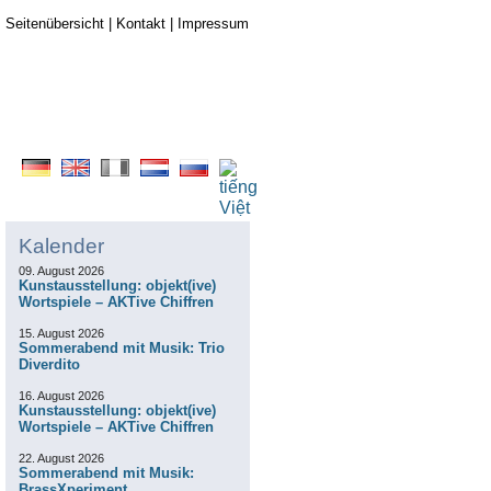
Seitenübersicht
|
Kontakt
|
Impressum
Kalender
09. August 2026
Kunstausstellung: objekt(ive)
Wortspiele – AKTive Chiffren
15. August 2026
Sommerabend mit Musik: Trio
Diverdito
16. August 2026
Kunstausstellung: objekt(ive)
Wortspiele – AKTive Chiffren
22. August 2026
Sommerabend mit Musik:
BrassXperiment