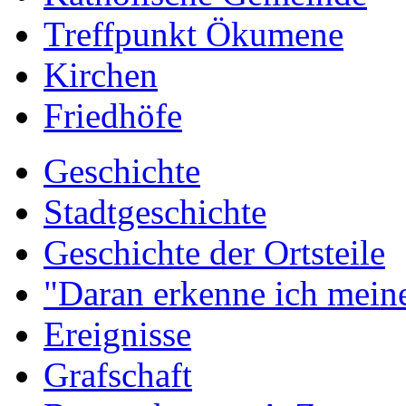
Treffpunkt Ökumene
Kirchen
Friedhöfe
Geschichte
Stadtgeschichte
Geschichte der Ortsteile
"Daran erkenne ich meine
Ereignisse
Grafschaft