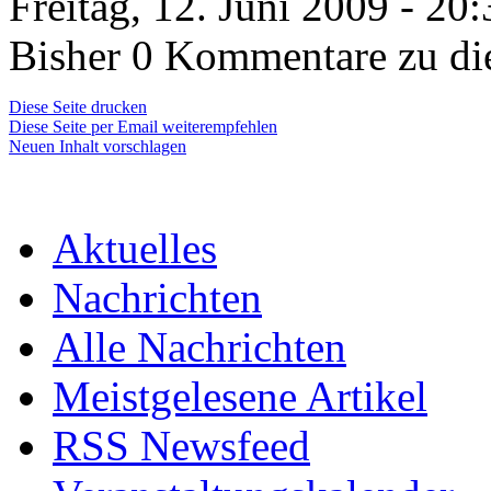
Freitag, 12. Juni 2009 - 20
Bisher 0 Kommentare zu di
Diese Seite drucken
Diese Seite per Email weiterempfehlen
Neuen Inhalt vorschlagen
Aktuelles
Nachrichten
Alle Nachrichten
Meistgelesene Artikel
RSS Newsfeed