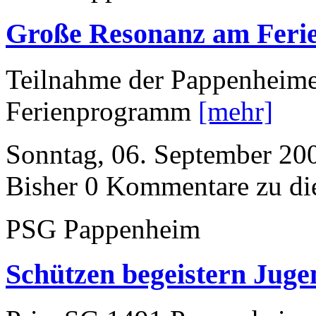
Große Resonanz am Fer
Teilnahme der Pappenheime
Ferienprogramm
[mehr]
Sonntag, 06. September 20
Bisher 0 Kommentare zu di
PSG Pappenheim
Schützen begeistern Juge