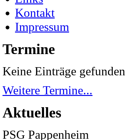
Kontakt
Impressum
Termine
Keine Einträge gefunden
Weitere Termine...
Aktuelles
PSG Pappenheim