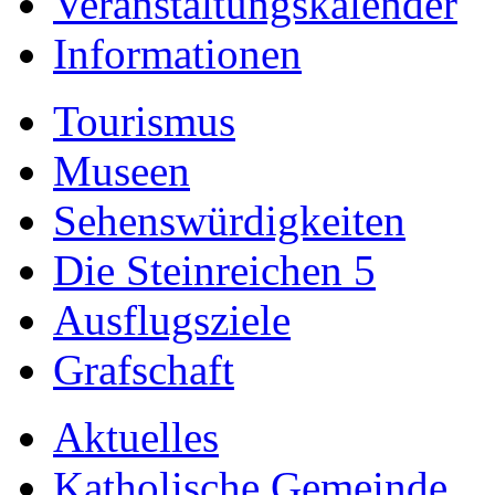
Veranstaltungskalender
Informationen
Tourismus
Museen
Sehenswürdigkeiten
Die Steinreichen 5
Ausflugsziele
Grafschaft
Aktuelles
Katholische Gemeinde