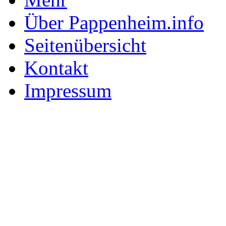
Über Pappenheim.info
Seitenübersicht
Kontakt
Impressum