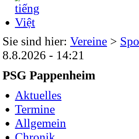
Sie sind hier:
Vereine
>
Spo
8.8.2026 - 14:21
PSG Pappenheim
Aktuelles
Termine
Allgemein
Chronik