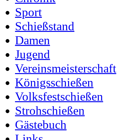
Sport
Schießstand
Damen
Jugend
Vereinsmeisterschaft
Königsschießen
Volksfestschießen
Strohschießen
Gästebuch
Links