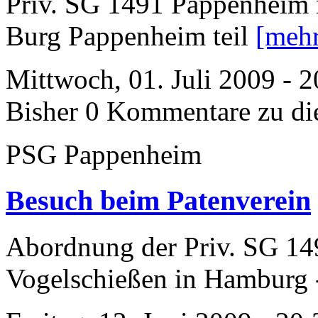
Priv. SG 1491 Pappenheim n
Burg Pappenheim teil
[meh
Mittwoch, 01. Juli 2009 - 
Bisher 0 Kommentare zu di
PSG Pappenheim
Besuch beim Patenverein
Abordnung der Priv. SG 1
Vogelschießen in Hamburg 