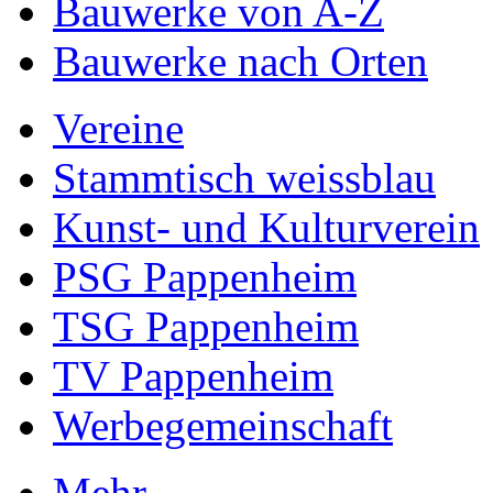
Bauwerke von A-Z
Bauwerke nach Orten
Vereine
Stammtisch weissblau
Kunst- und Kulturverein
PSG Pappenheim
TSG Pappenheim
TV Pappenheim
Werbegemeinschaft
Mehr