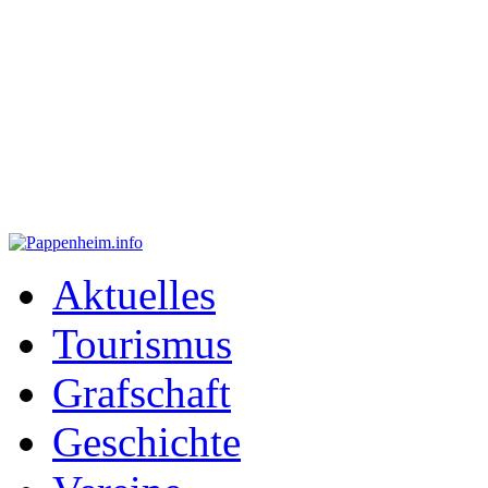
Aktuelles
Tourismus
Grafschaft
Geschichte