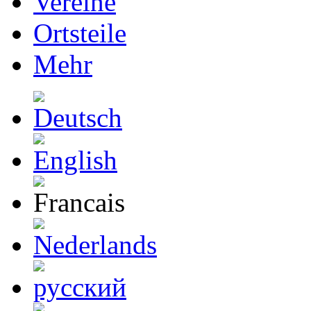
Vereine
Ortsteile
Mehr